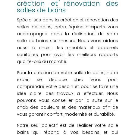
création et rénovation des
salles de bains
Spécialisés dans la création et rénovation des
salles de bains, notre équipe d’experts vous
accompagne dans la réalisation de votre
salle de bains sur mesure. Nous vous aidons
aussi à choisir les meubles et appareils
sanitaires pour avoir les meilleurs rapports
qualité-prix du marché.
Pour la création de votre salle de bains, notre
expert se déplace chez vous pour
comprendre votre besoin et pour se faire une
idée claire des travaux à effectuer. Nous
pouvons vous conseiller par la suite sur le
choix des couleurs et des matériaux afin de
vous garantir confort, modernité et durabilité.
Notre seul objectif est de réaliser votre salle
bains qui répond à vos besoins et qui