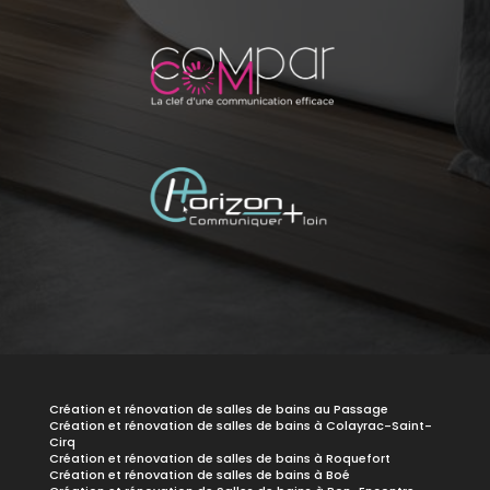
Création et rénovation de salles de bains au Passage
Création et rénovation de salles de bains à Colayrac-Saint-
Cirq
Création et rénovation de salles de bains à Roquefort
Création et rénovation de salles de bains à Boé