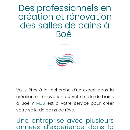
Des professionnels en
création et rénovation
des salles de bains à
Boé
Vous êtes à la recherche d’un expert dans la
création et rénovation de votre salle de bains
à Boé ?
MDS
est à votre service pour créer
votre salle de bains de rêve.
Une entreprise avec plusieurs
années d’expérience dans la