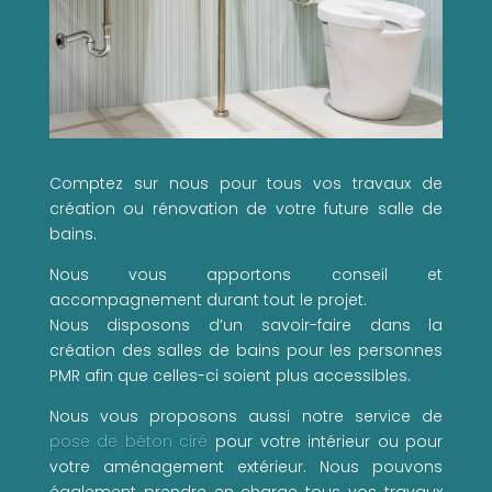
Comptez sur nous pour tous vos travaux de
création ou rénovation de votre future salle de
bains.
Nous vous apportons conseil et
accompagnement durant tout le projet.
Nous disposons d’un savoir-faire dans la
création des salles de bains pour les personnes
PMR afin que celles-ci soient plus accessibles.
Nous vous proposons aussi notre service de
pose de béton ciré
pour votre intérieur ou pour
votre aménagement extérieur. Nous pouvons