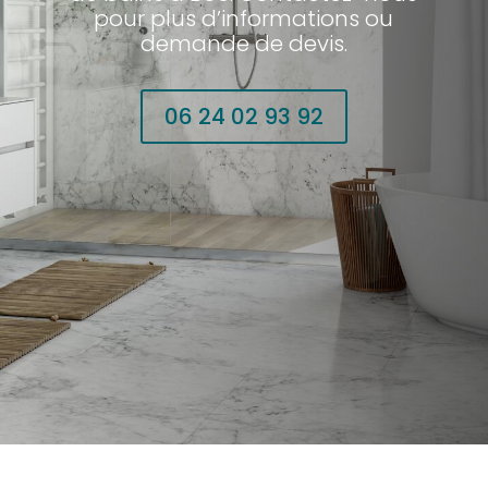
pour plus d’informations ou
demande de devis.
06 24 02 93 92