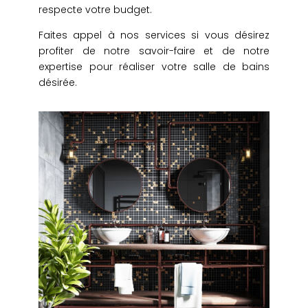
respecte votre budget.
Faites appel à nos services si vous désirez
profiter de notre savoir-faire et de notre
expertise pour réaliser votre salle de bains
désirée.