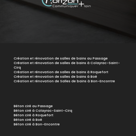
Création et rénovation de salles de bains au Passage
Création et rénovation de salles de bains à Colayrac-Saint-
Cirq
Création et rénovation de salles de bains à Roquefort
Création et rénovation de salles de bains à Boé
Création et rénovation de Salles de bains à Bon-Encontre
Béton ciré au Passage
Béton ciré à Colayrac-Saint-Cirq
Béton ciré à Roquefort
Béton ciré à Boé
Béton ciré à Bon-Encontre