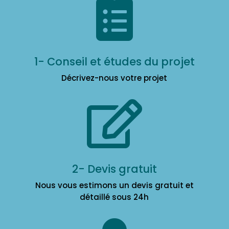

1- Conseil et études du projet
Décrivez-nous votre projet

2- Devis gratuit
Nous vous estimons un devis gratuit et
détaillé sous 24h