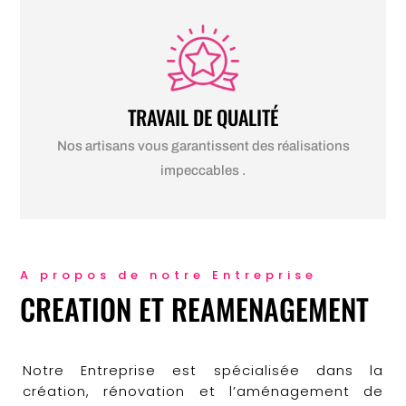
TRAVAIL DE QUALITÉ
Nos artisans vous garantissent des réalisations
impeccables .
A propos de notre Entreprise
CREATION ET REAMENAGEMENT
Notre Entreprise est spécialisée dans la
création, rénovation et l’aménagement de