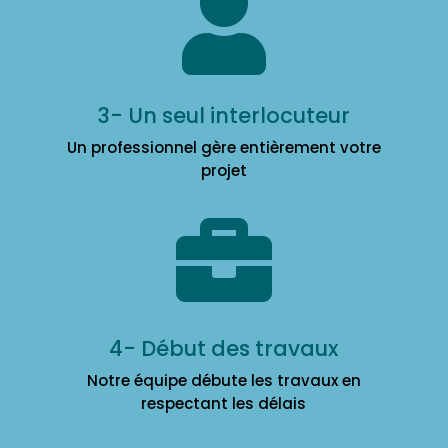

3- Un seul interlocuteur
Un professionnel gère entièrement votre
projet

4- Début des travaux
Notre équipe débute les travaux en
respectant les délais