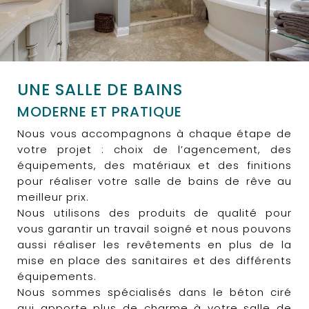
UNE SALLE DE BAINS
MODERNE ET PRATIQUE
Nous vous accompagnons à chaque étape de
votre projet : choix de l’agencement, des
équipements, des matériaux et des finitions
pour réaliser votre salle de bains de rêve au
meilleur prix.
Nous utilisons des produits de qualité pour
vous garantir un travail soigné et nous pouvons
aussi réaliser les revêtements en plus de la
mise en place des sanitaires et des différents
équipements.
Nous sommes spécialisés dans le béton ciré
qui apporte plus de charme à votre salle de