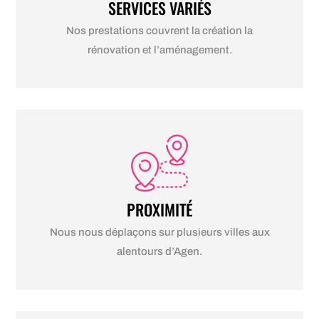
SERVICES VARIÉS
Nos prestations couvrent la création la
rénovation et l’aménagement.
PROXIMITÉ
Nous nous déplaçons sur plusieurs villes aux
alentours d’Agen.