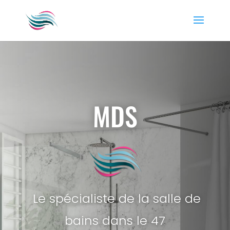
MDS
Le spécialiste de la salle de
bains dans le 47