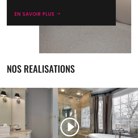
EN SAVOIR PLUS
NOS REALISATIONS