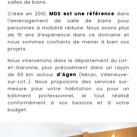
salles de bains.
Créée en 2010,
MDS est une référence
dans
l’aménagement de salle de bains pour
personnes à mobilité réduite. Nous avons plus
de 15 ans d’expérience dans ce domaine et
nous sommes confiants de mener à bien vos
projets.
Nous intervenons dans le département du Lot-
et-Garonne, plus précisément dans un rayon
de 60 km autour
d’Agen
(Nérac, Villeneuve-
sur-Lot…). Nous proposons des services sur-
mesure pour votre habitation ou pour un
bâtiment professionnel, le tout réalisé
conformément à vos besoins et à votre
budget.