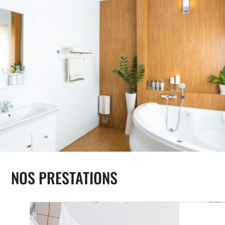
NOS PRESTATIONS