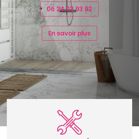
06 24 02 93 92
En savoir plus